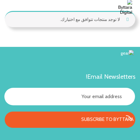
لا توجد منتجات تتوافق مع اختيارك.
Email Newsletters!
SUBSCRIBE TO BYTTARA