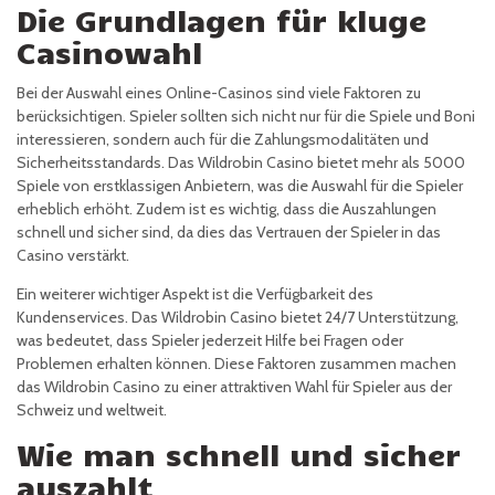
Die Grundlagen für kluge
Casinowahl
Bei der Auswahl eines Online-Casinos sind viele Faktoren zu
berücksichtigen. Spieler sollten sich nicht nur für die Spiele und Boni
interessieren, sondern auch für die Zahlungsmodalitäten und
Sicherheitsstandards. Das Wildrobin Casino bietet mehr als 5000
Spiele von erstklassigen Anbietern, was die Auswahl für die Spieler
erheblich erhöht. Zudem ist es wichtig, dass die Auszahlungen
schnell und sicher sind, da dies das Vertrauen der Spieler in das
Casino verstärkt.
Ein weiterer wichtiger Aspekt ist die Verfügbarkeit des
Kundenservices. Das Wildrobin Casino bietet 24/7 Unterstützung,
was bedeutet, dass Spieler jederzeit Hilfe bei Fragen oder
Problemen erhalten können. Diese Faktoren zusammen machen
das Wildrobin Casino zu einer attraktiven Wahl für Spieler aus der
Schweiz und weltweit.
Wie man schnell und sicher
auszahlt