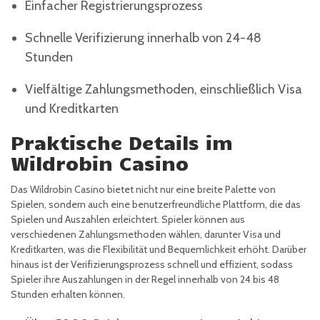
Einfacher Registrierungsprozess
Schnelle Verifizierung innerhalb von 24-48
Stunden
Vielfältige Zahlungsmethoden, einschließlich Visa
und Kreditkarten
Praktische Details im
Wildrobin Casino
Das Wildrobin Casino bietet nicht nur eine breite Palette von
Spielen, sondern auch eine benutzerfreundliche Plattform, die das
Spielen und Auszahlen erleichtert. Spieler können aus
verschiedenen Zahlungsmethoden wählen, darunter Visa und
Kreditkarten, was die Flexibilität und Bequemlichkeit erhöht. Darüber
hinaus ist der Verifizierungsprozess schnell und effizient, sodass
Spieler ihre Auszahlungen in der Regel innerhalb von 24 bis 48
Stunden erhalten können.