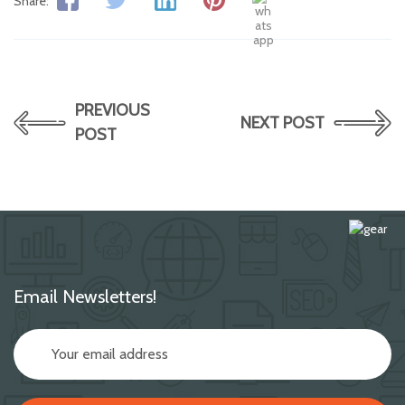
Share:
PREVIOUS
NEXT POST
POST
Email Newsletters!