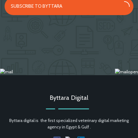
SUBSCRIBE TO BYTTARA
Byttara Digital
Byttara digital is the first specialized veterinary digital marketing
agency in Egypt & Gulf .